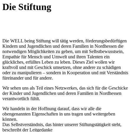
Die Stiftung
Die WELL being Stiftung will tätig werden, förderungsbedürftigen
Kindern und Jugendlichen und deren Familien in Nordhessen die
notwendigen Möglichkeiten zu geben, um mit Selbstbewusstsein,
Empathie für Mensch und Umwelt und ihren Talenten ein
glückliches, erfülltes Leben zu leben. Dieses Ziel wollen wir
kraftvoll und mit Geschick umsetzen, ohne andere zu schädigen
oder zu manipulieren – sondern in Kooperation und mit Verständnis
füreinander und für andere.
Wir sehen uns als Teil eines Netzwerkes, das sich für die Geschicke
der Kinder und Jugendlichen und deren Familien in Nordhessen
verantwortlich fühlt.
Wir handeln in der Hoffnung darauf, dass wir alle die
obengenannten Eigenschaften in uns tragen und weitergeben
können.
Das Selbstverständnis, das hinter unserer Stiftungstätigkeit steht,
beschreibt der Leitgedanke